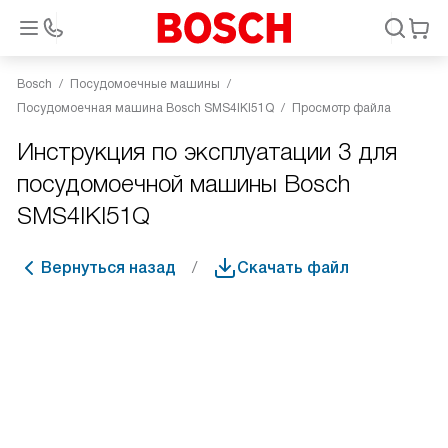
Bosch
Посудомоечные машины
Посудомоечная машина Bosch SMS4IKI51Q
Просмотр файла
Инструкция по эксплуатации 3 для
посудомоечной машины Bosch
SMS4IKI51Q
Вернуться назад
Скачать файл