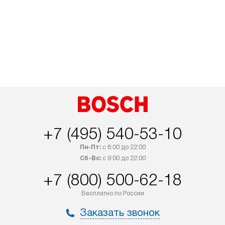
+7 (495) 540-53-10
Пн-Пт:
с 8:00 до 22:00
Сб-Вс:
с 9:00 до 22:00
+7 (800) 500-62-18
Бесплатно по России
Заказать звонок