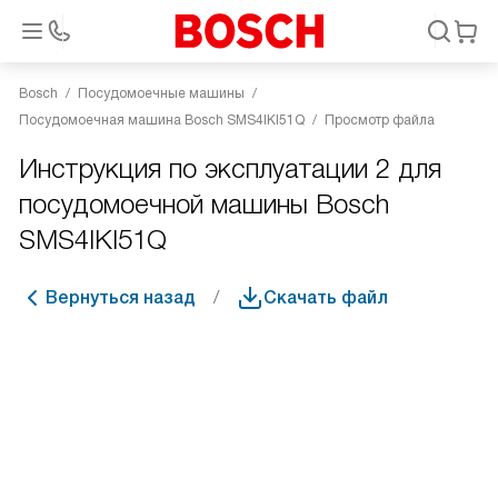
Bosch
Посудомоечные машины
Посудомоечная машина Bosch SMS4IKI51Q
Просмотр файла
Инструкция по эксплуатации 2 для
посудомоечной машины Bosch
SMS4IKI51Q
Вернуться назад
Скачать файл