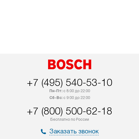
+7 (495) 540-53-10
Пн-Пт:
с 8:00 до 22:00
Сб-Вс:
с 9:00 до 22:00
+7 (800) 500-62-18
Бесплатно по России
Заказать звонок