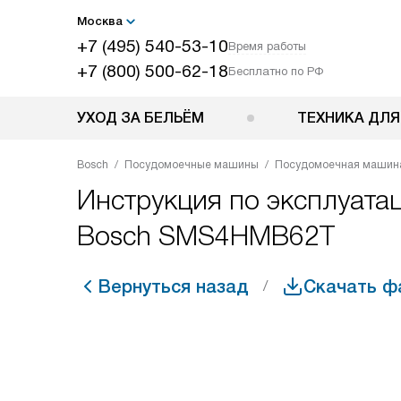
Москва
+7 (495) 540-53-10
Время работы
+7 (800) 500-62-18
Бесплатно по РФ
УХОД ЗА БЕЛЬЁМ
ТЕХНИКА ДЛЯ
Bosch
Посудомоечные машины
Посудомоечная машин
Инструкция по эксплуата
Bosch SMS4HMB62T
Вернуться назад
Скачать ф