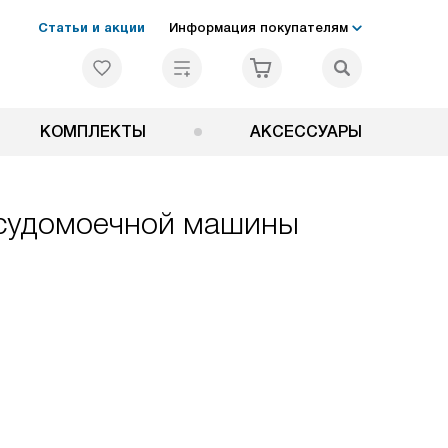
Статьи и акции
Информация покупателям
КОМПЛЕКТЫ
АКСЕССУАРЫ
посудомоечной машины