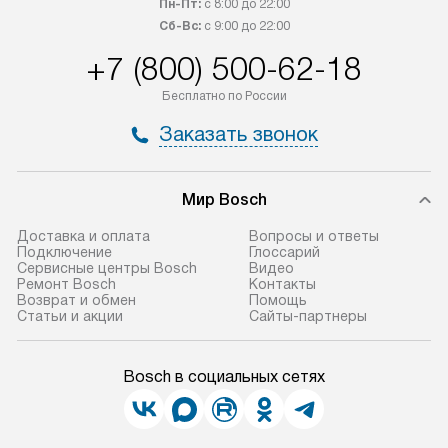
Пн-Пт:
с 8:00 до 22:00
Сб-Вс:
с 9:00 до 22:00
+7 (800) 500-62-18
Бесплатно по России
Заказать звонок
Мир Bosch
Доставка и оплата
Вопросы и ответы
Подключение
Глоссарий
Сервисные центры Bosch
Видео
Ремонт Bosch
Контакты
Возврат и обмен
Помощь
Статьи и акции
Сайты-партнеры
Bosch в социальных сетях