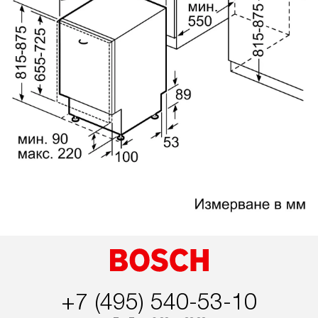
+7 (495) 540-53-10