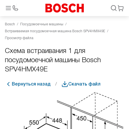
Bosch
Посудомоечные машины
Встраиваемая посудомоечная машина Bosch SPV4HMX49E
Просмотр файла
Схема встраивания 1 для
посудомоечной машины Bosch
SPV4HMX49E
Вернуться назад
Скачать файл