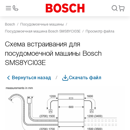
Bosch
Посудомоечные машины
Посудомоечная машина Bosch SMS8YCI03E
Просмотр файла
Схема встраивания для
посудомоечной машины Bosch
SMS8YCI03E
Вернуться назад
Скачать файл