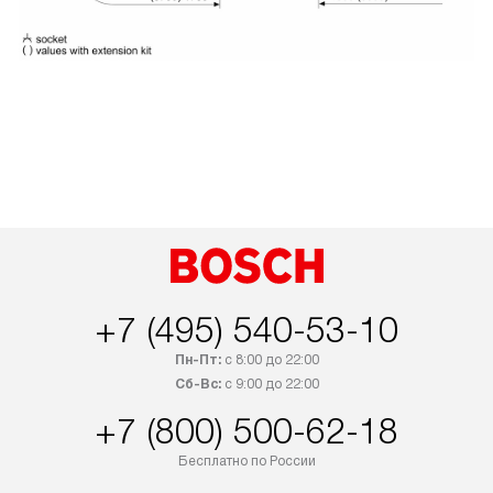
+7 (495) 540-53-10
Пн-Пт:
с 8:00 до 22:00
Сб-Вс:
с 9:00 до 22:00
+7 (800) 500-62-18
Бесплатно по России