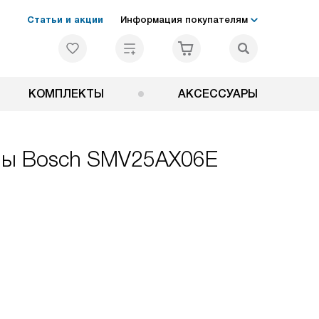
Статьи и акции
Информация покупателям
КОМПЛЕКТЫ
АКСЕССУАРЫ
ины Bosch SMV25AX06E