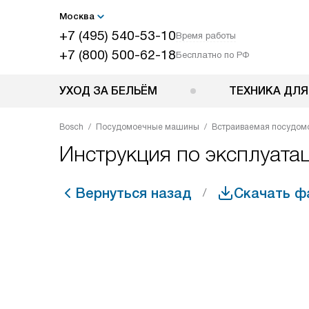
Москва
+7 (495) 540-53-10
Время работы
+7 (800) 500-62-18
Бесплатно по РФ
УХОД ЗА БЕЛЬЁМ
ТЕХНИКА ДЛЯ
Bosch
Посудомоечные машины
Встраиваемая посудом
Инструкция по эксплуат
Вернуться назад
Скачать ф