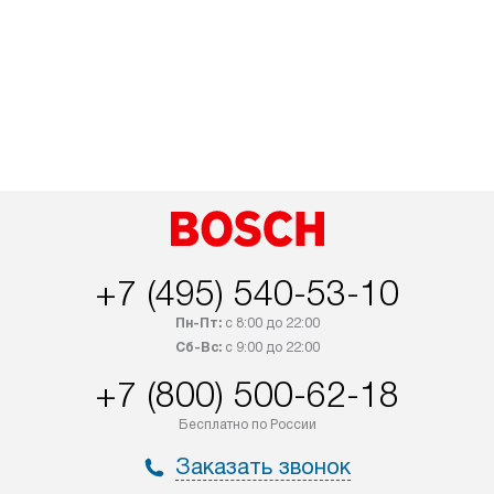
+7 (495) 540-53-10
Пн-Пт:
с 8:00 до 22:00
Сб-Вс:
с 9:00 до 22:00
+7 (800) 500-62-18
Бесплатно по России
Заказать звонок