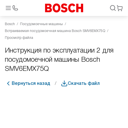
Bosch
Посудомоечные машины
Встраиваемая посудомоечная машина Bosch SMV6EMX75Q
Просмотр файла
Инструкция по эксплуатации 2 для
посудомоечной машины Bosch
SMV6EMX75Q
Вернуться назад
Скачать файл