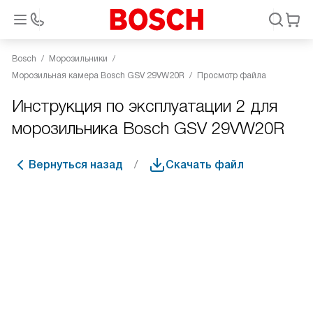
Bosch
Морозильники
Морозильная камера Bosch GSV 29VW20R
Просмотр файла
Инструкция по эксплуатации 2 для
морозильника Bosch GSV 29VW20R
Вернуться назад
Скачать файл