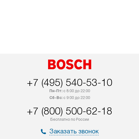
+7 (495) 540-53-10
Пн-Пт:
с 8:00 до 22:00
Сб-Вс:
с 9:00 до 22:00
+7 (800) 500-62-18
Бесплатно по России
Заказать звонок