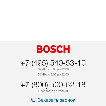
+7 (495) 540-53-10
Пн-Пт:
с 8:00 до 22:00
Сб-Вс:
с 9:00 до 22:00
+7 (800) 500-62-18
Бесплатно по России
Заказать звонок