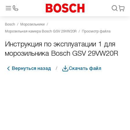
Bosch
Морозильники
Морозильная камера Bosch GSV 29VW20R
Просмотр файла
Инструкция по эксплуатации 1 для
морозильника Bosch GSV 29VW20R
Вернуться назад
Скачать файл