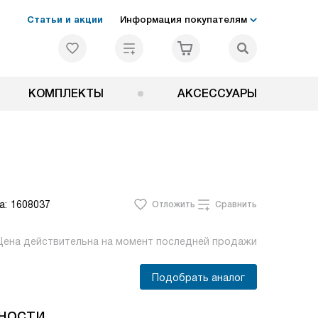
Статьи и акции
Информация покупателям
КОМПЛЕКТЫ
АКСЕССУАРЫ
а:
1608037
Отложить
Сравнить
Цена действительна на момент последней продажи
Подобрать аналог
ности