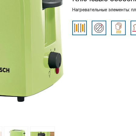
Нагревательные элементы: п