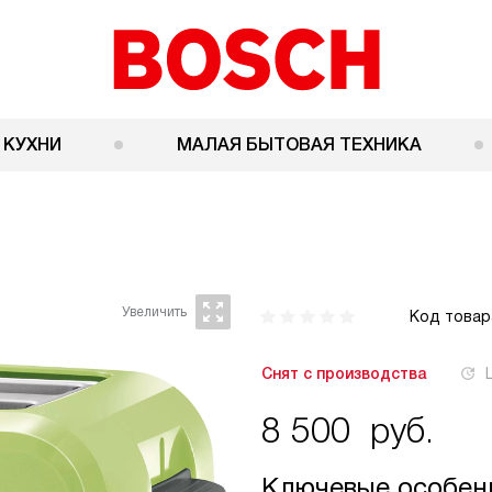
 КУХНИ
МАЛАЯ БЫТОВАЯ ТЕХНИКА
Код товар
Снят с производства
8 500
руб.
Ключевые особен