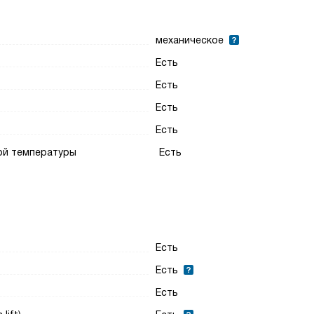
механическое
Есть
Есть
Есть
Есть
ой температуры
Есть
Есть
Есть
Есть