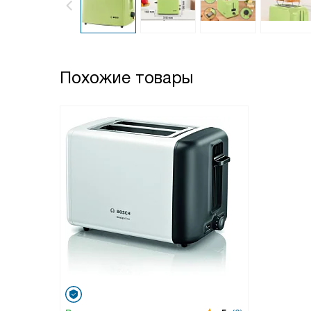
Похожие товары