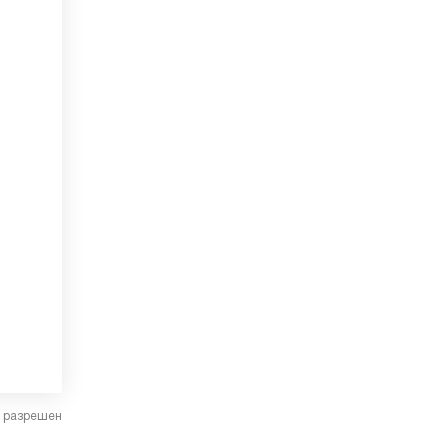
в разрешен