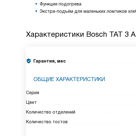
Функция подогрева
Экстра-подъём для маленьких ломтиков хле
Характеристики
Bosch TAT 3 A
Гарантия, мес
ОБЩИЕ ХАРАКТЕРИСТИКИ
Серия
Цвет
Количество отделений
Количество тостов