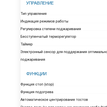
УПРАВЛЕНИЕ
Тип управления
Индикация режимов работы
Регулировка степени поджаривания
Бесступенчатый терморегулятор
Таймер
Электронный сенсор для поддержания оптимальн
поджаривания
ФУНКЦИИ
Функция стоп (stop)
Функция подогрева
Автоматическое центрирование тостов