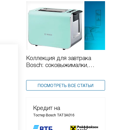
Коллекция для завтрака
Bosch: соковыжималки,
чайники и тостеры
ПОСМОТРЕТЬ ВСЕ СТАТЬИ
Кредит на
Тостер Bosch TAT3A016