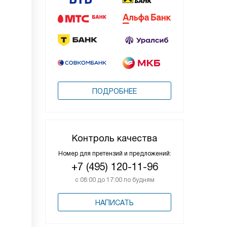
ПОДРОБНЕЕ
Контроль качества
Номер для претензий и предложений:
+7 (495) 120-11-96
с 08:00 до 17:00 по будням
НАПИСАТЬ