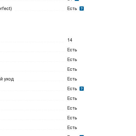
rfect)
Есть
14
Есть
Есть
Есть
ый уход
Есть
Есть
Есть
Есть
Есть
Есть