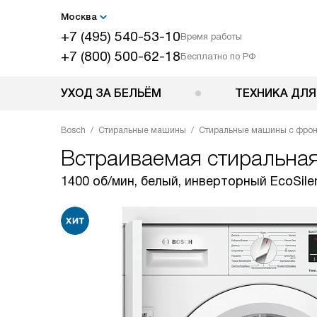
Москва
+7 (495) 540-53-10
Время работы
+7 (800) 500-62-18
Бесплатно по РФ
УХОД ЗА БЕЛЬЁМ
ТЕХНИКА ДЛЯ
Bosch
Стиральные машины
Стиральные машины с фрон
Встраиваемая стиральна
1400 об/мин, белый, инверторный EcoSile