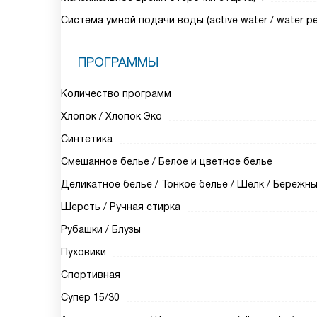
Система умной подачи воды (active water / water pe
ПРОГРАММЫ
Количество программ
Хлопок / Хлопок Эко
Синтетика
Смешанное белье / Белое и цветное белье
Деликатное белье / Тонкое белье / Шелк / Бережн
Шерсть / Ручная стирка
Рубашки / Блузы
Пуховики
Спортивная
Супер 15/30