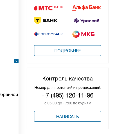
ПОДРОБНЕЕ
Контроль качества
Номер для претензий и предложений:
+7 (495) 120-11-96
ыбранной
с 08:00 до 17:00 по будням
НАПИСАТЬ