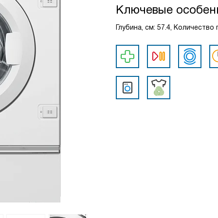
Ключевые особен
Глубина, см: 57.4, Количество