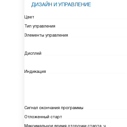
ДИЗАЙН И УПРАВЛЕНИЕ
Цвет
Тип управления
Элементы управления
Дисплей
Индикация
Сигнал окончания программы
Отложенный старт
Максимальное время отсрочки старта, ч