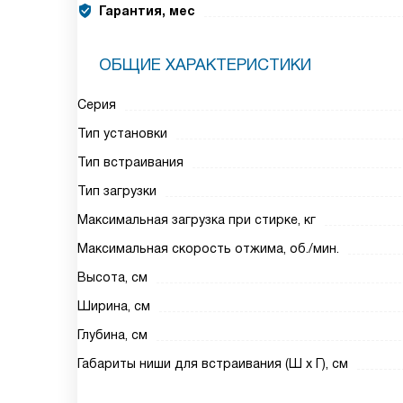
Гарантия, мес
ОБЩИЕ ХАРАКТЕРИСТИКИ
Серия
Тип установки
Тип встраивания
Тип загрузки
Максимальная загрузка при стирке, кг
Максимальная скорость отжима, об./мин.
Высота, см
Ширина, см
Глубина, см
Габариты ниши для встраивания (Ш х Г), см