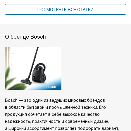
ПОСМОТРЕТЬ ВСЕ СТАТЬИ
О бренде Bosch
Bosch — это один из ведущих мировых брендов
в области бытовой и промышленной техники. Его
продукция сочетает в себе высокое качество,
надежность, практичность и современный дизайн,
а широкий ассортимент позволяет подобрать вариант,