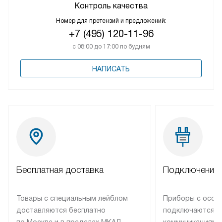
Контроль качества
Номер для претензий и предложений:
+7 (495) 120-11-96
с 08:00 до 17:00 по будням
НАПИСАТЬ
Бесплатная доставка
Подключение 
Товары с специальным лейблом
Приборы с особ
доставляются бесплатно
подключаются к
по Москве и в пределах МКАД,
коммуникациям 