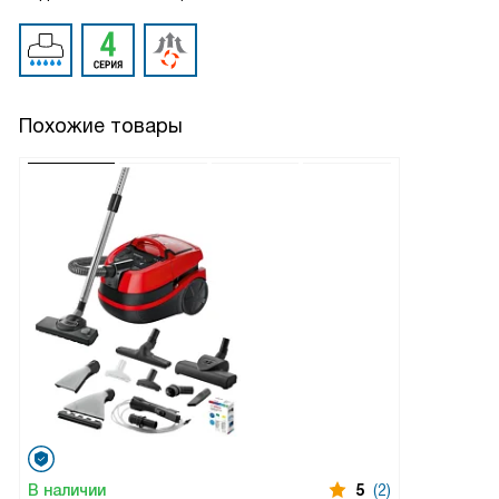
Похожие товары
В наличии
5
(2)