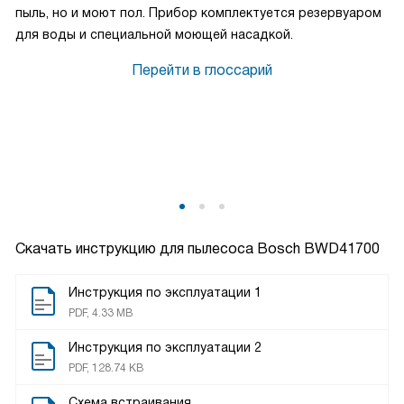
пыль, но и моют пол. Прибор комплектуется резервуаром
для воды и специальной моющей насадкой.
Перейти в глоссарий
Скачать инструкцию для пылесоса
Bosch BWD41700
Инструкция по эксплуатации 1
PDF, 4.33 MB
Инструкция по эксплуатации 2
PDF, 128.74 KB
Схема встраивания