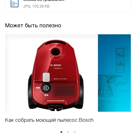
JPG, 103.26 KB
Может быть полезно
Как собрать моющий пылесос Bosch