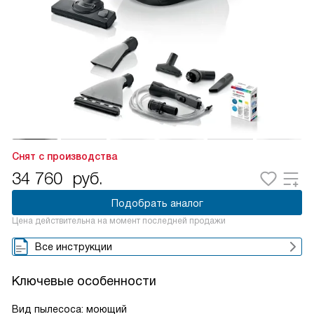
Снят с производства
34 760
руб.
Подобрать аналог
Цена действительна на момент последней продажи
Все инструкции
Ключевые особенности
Вид пылесоса: моющий