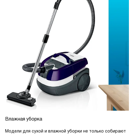
Влажная уборка
Модели для сухой и влажной уборки не только собирают