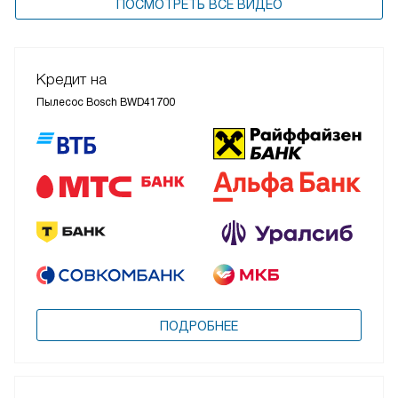
ПОСМОТРЕТЬ ВСЕ ВИДЕО
Кредит на
Пылесос Bosch BWD41700
ПОДРОБНЕЕ