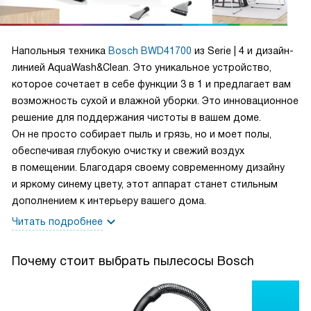
Напольныя техника
Bosch BWD41700
из Serie | 4 и дизайн-
линией AquaWash&Clean. Это уникальное устройство,
которое сочетает в себе функции 3 в 1 и предлагает вам
возможность сухой и влажной уборки. Это инновационное
решение для поддержания чистоты в вашем доме.
Он не просто собирает пыль и грязь, но и моет полы,
обеспечивая глубокую очистку и свежий воздух
в помещении. Благодаря своему современному дизайну
и яркому синему цвету, этот аппарат станет стильным
дополнением к интерьеру вашего дома.
Читать подробнее
Почему стоит выбрать пылесосы Bosch