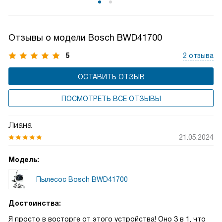
полногабаритных и отдельностоящих. Технологии
направлены на экономию электроэнергии.
Отзывы о модели Bosch BWD41700
5
2 отзыва
ОСТАВИТЬ ОТЗЫВ
ПОСМОТРЕТЬ ВСЕ ОТЗЫВЫ
Лиана
21.05.2024
Модель:
Пылесос Bosch BWD41700
Достоинства:
Я просто в восторге от этого устройства! Оно 3 в 1, что