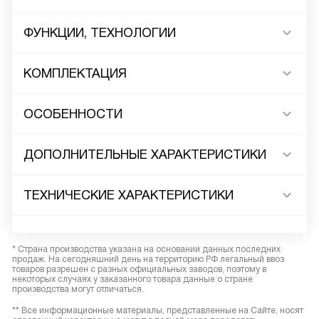
ФУНКЦИИ, ТЕХНОЛОГИИ
КОМПЛЕКТАЦИЯ
ОСОБЕННОСТИ
ДОПОЛНИТЕЛЬНЫЕ ХАРАКТЕРИСТИКИ
ТЕХНИЧЕСКИЕ ХАРАКТЕРИСТИКИ
* Страна производства указана на основании данных последних
продаж. На сегодняшний день на территорию РФ легальный ввоз
товаров разрешен с разных официальных заводов, поэтому в
некоторых случаях у заказанного товара данные о стране
производства могут отличаться.
** Все информационные материалы, представленные на Сайте, носят