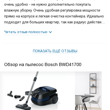
очень удобно - не нужно дополнительно покупать
влажную уборку. Очень удобная регулировка мощности
прямо на корпусе и легкая очистка контейнера. Идеально
подходит для больших квартир, так как радиус действия
составляет 9 метров.
Читать отзыв полностью
ПОКАЗАТЬ ЕЩЁ ОТЗЫВЫ
Обзор на пылесос Bosch BWD41700