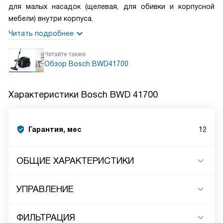
для малых насадок (щелевая, для обивки и корпусной
мебели) внутри корпуса.
Читать подробнее
Читайте также
Обзор Bosch BWD41700
Характеристики
Bosch BWD 41700
Гарантия, мес
12
ОБЩИЕ ХАРАКТЕРИСТИКИ
УПРАВЛЕНИЕ
ФИЛЬТРАЦИЯ