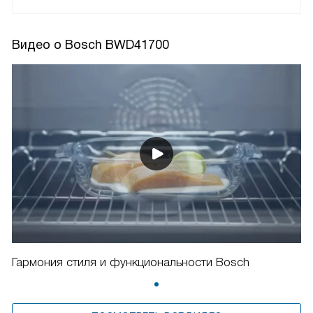
Видео о Bosch BWD41700
Гармония стиля и функциональности Bosch