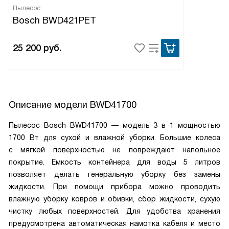
Пылесос
Bosch BWD421PET
25 200
руб.
Описание модели
BWD41700
Пылесос Bosch BWD41700 — модель 3 в 1 мощностью
1700 Вт для сухой и влажной уборки. Большие колеса
с мягкой поверхностью не повреждают напольное
покрытие. Емкость контейнера для воды 5 литров
позволяет делать генеральную уборку без замены
жидкости. При помощи прибора можно проводить
влажную уборку ковров и обивки, сбор жидкости, сухую
чистку любых поверхностей. Для удобства хранения
предусмотрена автоматическая намотка кабеля и место