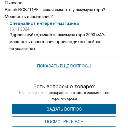
Пылесос
Bosch BCS711PET, какая ёмкость у аккумулятора?
Мощность всасывания?
Специалист интернет-магазина
16.11.2024
Здравствуйте, емкость аккумулятора 3000 мА*ч,
мощность всасывания производитель сейчас
не указывает.
ПОКАЗАТЬ ЕЩЁ ВОПРОСЫ
Есть вопросы о товаре?
Наш специалист постарается ответить в максимально
короткие сроки
ЗАДАТЬ ВОПРОС
ПОCМОТРЕТЬ ВСЕ