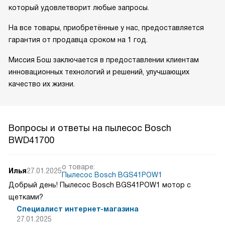
который удовлетворит любые запросы.
На все товары, приобретённые у нас, предоставляется
гарантия от продавца сроком на 1 год.
Миссия Бош заключается в предоставлении клиентам
инновационных технологий и решений, улучшающих
качество их жизни.
Вопросы и ответы на пылесос Bosch
BWD41700
о товаре:
Илья
27.01.2025
Пылесос Bosch BGS41POW1
Добрый день! Пылесос Bosch BGS41POW1 мотор с
щетками?
Специалист интернет-магазина
27.01.2025