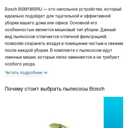
Bosch BSM1805RU — это напольное устройство, который
идеально подойдет для тщательной и эффективной
уборки вашего дома или офиса. Основной его
особенностью является мешковый тип уборки. Данный
вид пылесосов отличается отличной фильтрацией,
позволяя сохранять воздух в помещении чистым и свежим
после каждой уборки. В комплекте с пылесосом идут
сменные мешки, которые легко заменяются и не требуют
особого ухода.
Читать подробнее
Почему стоит выбрать пылесосы Bosch