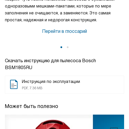
одноразовыми мешками-пакетами, которые по мере
заполнения не очищаются, а заменяются. Это самая
простая, надежная и недорогая конструкция.
Перейти в глоссарий
Скачать инструкцию для пылесоса
Bosch
BSM1805RU
Инструкция по эксплуатации
PDF, 7.36 MB
Может быть полезно