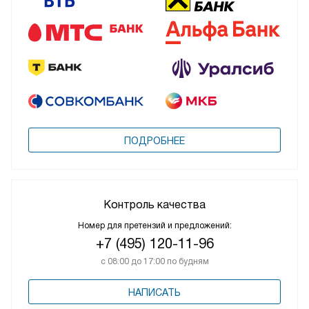
ПОДРОБНЕЕ
Контроль качества
Номер для претензий и предложений:
+7 (495) 120-11-96
с 08:00 до 17:00 по будням
НАПИСАТЬ