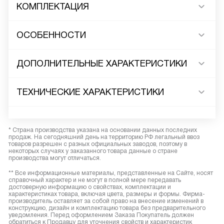
КОМПЛЕКТАЦИЯ
ОСОБЕННОСТИ
ДОПОЛНИТЕЛЬНЫЕ ХАРАКТЕРИСТИКИ
ТЕХНИЧЕСКИЕ ХАРАКТЕРИСТИКИ
* Страна производства указана на основании данных последних
продаж. На сегодняшний день на территорию РФ легальный ввоз
товаров разрешен с разных официальных заводов, поэтому в
некоторых случаях у заказанного товара данные о стране
производства могут отличаться.
** Все информационные материалы, представленные на Сайте, носят
справочный характер и не могут в полной мере передавать
достоверную информацию о свойствах, комплектации и
характеристиках товара, включая цвета, размеры и формы. Фирма-
производитель оставляет за собой право на внесение изменений в
конструкцию, дизайн и комплектацию товара без предварительного
уведомления. Перед оформлением Заказа Покупатель должен
обратиться к Продавцу для уточнения свойств и характеристик