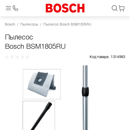
Bosch
Пылесосы
Пылесос Bosch BSM1805RU
Пылесос
Bosch BSM1805RU
Код товара:
1314983