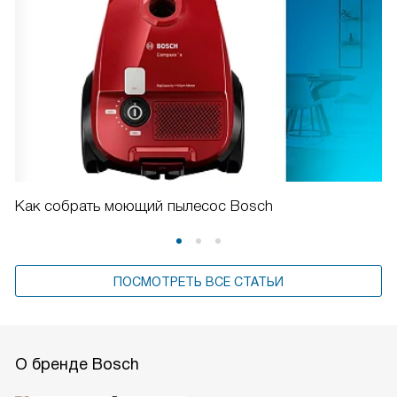
Как собрать моющий пылесос Bosch
ПОСМОТРЕТЬ ВСЕ СТАТЬИ
О бренде Bosch