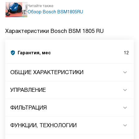
Читайте также
Обзор Bosch BSM1805RU
Характеристики
Bosch BSM 1805 RU
Гарантия, мес
12
ОБЩИЕ ХАРАКТЕРИСТИКИ
УПРАВЛЕНИЕ
ФИЛЬТРАЦИЯ
ФУНКЦИИ, ТЕХНОЛОГИИ