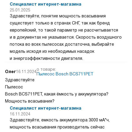
Специалист интернет-магазина
25.01.2025
Здравствуйте, понятие мощность всасывания
существует только в странах СНГ, так как бренд
европейский, то такой параметр не рассчитывается
и в документах не указывается. Скорость воздушного
потока во всех пылесосах достаточна, выбирайте
модель исходя из необходимых насадок
и энергоэффективности двигателя.
о товаре:
Олег
16.11.2024
Пылесос Bosch BCS711PET
Здравствуйте
Пылесос
Bosch BCS711PET, какая ёмкость у аккумулятора?
Мощность всасывания?
Специалист интернет-магазина
16.11.2024
Здравствуйте, емкость аккумулятора 3000 мА*ч,
мощность всасывания производитель сейчас