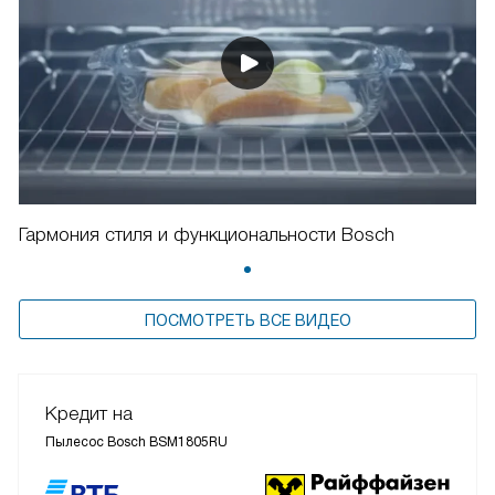
Гармония стиля и функциональности Bosch
ПОСМОТРЕТЬ ВСЕ ВИДЕО
Кредит на
Пылесос Bosch BSM1805RU