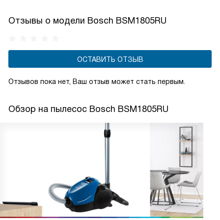
большую скорость вращения и лучше собирает волосы
и шерсть.
Отзывы о модели Bosch BSM1805RU
ОСТАВИТЬ ОТЗЫВ
Отзывов пока нет, Ваш отзыв может стать первым.
Обзор на пылесос Bosch BSM1805RU