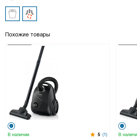
Похожие товары
В наличии
5
(1)
В налич