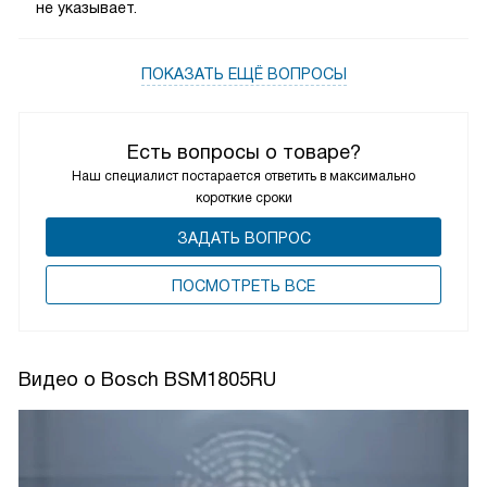
не указывает.
ПОКАЗАТЬ ЕЩЁ ВОПРОСЫ
Есть вопросы о товаре?
Наш специалист постарается ответить в максимально
короткие сроки
ЗАДАТЬ ВОПРОС
ПОCМОТРЕТЬ ВСЕ
Видео о Bosch BSM1805RU