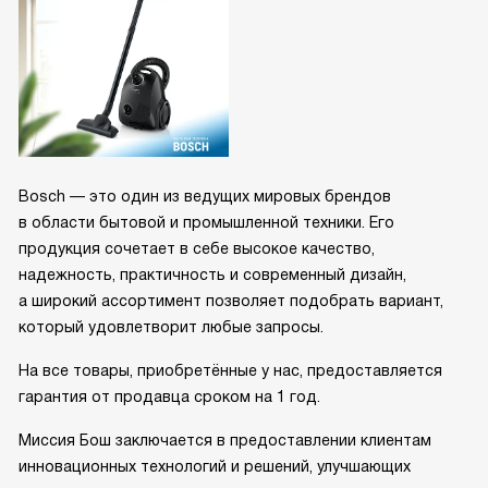
Bosch — это один из ведущих мировых брендов
в области бытовой и промышленной техники. Его
продукция сочетает в себе высокое качество,
надежность, практичность и современный дизайн,
а широкий ассортимент позволяет подобрать вариант,
который удовлетворит любые запросы.
На все товары, приобретённые у нас, предоставляется
гарантия от продавца сроком на 1 год.
Миссия Бош заключается в предоставлении клиентам
инновационных технологий и решений, улучшающих