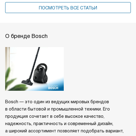
ПОСМОТРЕТЬ ВСЕ СТАТЬИ
О бренде Bosch
Bosch — это один из ведущих мировых брендов
в области бытовой и промышленной техники. Его
продукция сочетает в себе высокое качество,
надежность, практичность и современный дизайн,
а широкий ассортимент позволяет подобрать вариант,