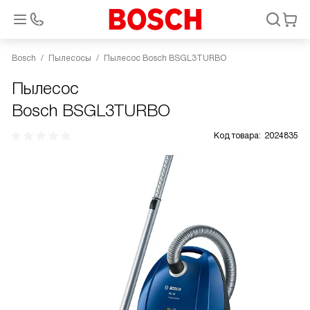
Bosch
Пылесосы
Пылесос Bosch BSGL3TURBO
Пылесос
Bosch BSGL3TURBO
Код товара:
2024835