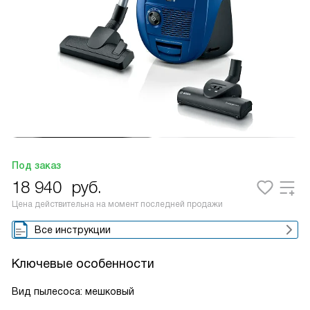
Под заказ
18 940
руб.
Цена действительна на момент последней продажи
Все инструкции
Ключевые особенности
Вид пылесоса: мешковый