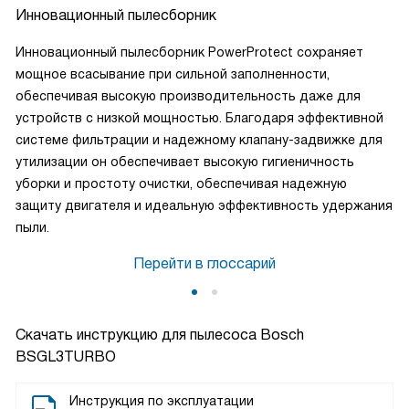
Инновационный пылесборник
Инновационный пылесборник PowerProtect сохраняет
мощное всасывание при сильной заполненности,
обеспечивая высокую производительность даже для
устройств с низкой мощностью. Благодаря эффективной
системе фильтрации и надежному клапану-задвижке для
утилизации он обеспечивает высокую гигиеничность
уборки и простоту очистки, обеспечивая надежную
защиту двигателя и идеальную эффективность удержания
пыли.
Перейти в глоссарий
Скачать инструкцию для пылесоса
Bosch
BSGL3TURBO
Инструкция по эксплуатации