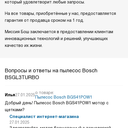
который удовлетворит любые запросы.
На все товары, приобретённые у нас, предоставляется
гарантия от продавца сроком на 1 год.
Миссия Бош заключается в предоставлении клиентам
инновационных технологий и решений, улучшающих
качество их жизни.
Вопросы и ответы на пылесос Bosch
BSGL3TURBO
о товаре:
Илья
27.01.2025
Пылесос Bosch BGS41POW1
Добрый день! Пылесос Bosch BGS41POW1 мотор с
щетками?
Специалист интернет-магазина
27.01.2025