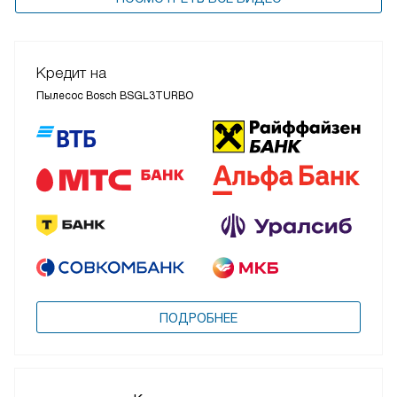
Кредит на
Пылесос Bosch BSGL3TURBO
ПОДРОБНЕЕ