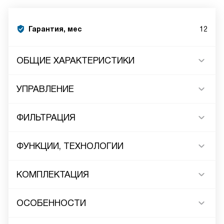
Гарантия, мес
12
ОБЩИЕ ХАРАКТЕРИСТИКИ
УПРАВЛЕНИЕ
ФИЛЬТРАЦИЯ
ФУНКЦИИ, ТЕХНОЛОГИИ
КОМПЛЕКТАЦИЯ
ОСОБЕННОСТИ