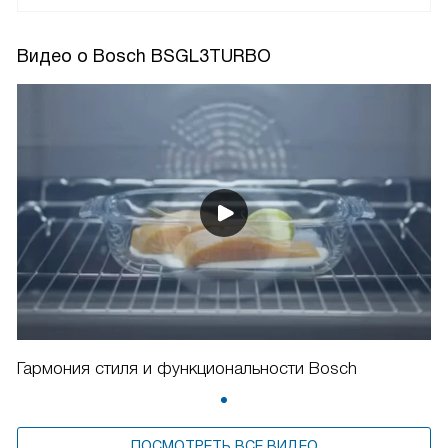
Видео о Bosch BSGL3TURBO
Гармония стиля и функциональности Bosch
ПОСМОТРЕТЬ ВСЕ ВИДЕО