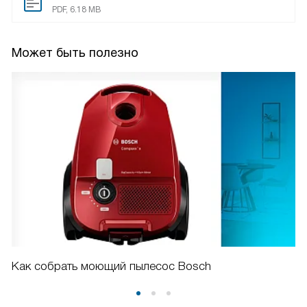
PDF, 6.18 MB
Может быть полезно
Как собрать моющий пылесос Bosch