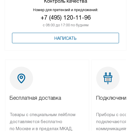
Контроль качества
Номер для претензий и предложений:
+7 (495) 120-11-96
с 08:00 до 17:00 по будням
НАПИСАТЬ
Бесплатная доставка
Подключение 
Товары с специальным лейблом
Приборы с особ
доставляются бесплатно
подключаются к
по Москве и в пределах МКАД,
коммуникациям 