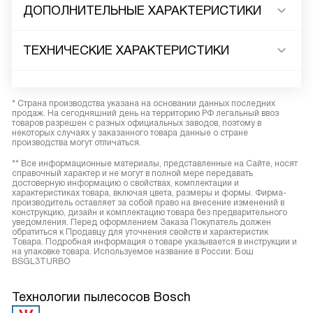
ДОПОЛНИТЕЛЬНЫЕ ХАРАКТЕРИСТИКИ
ТЕХНИЧЕСКИЕ ХАРАКТЕРИСТИКИ
* Страна производства указана на основании данных последних
продаж. На сегодняшний день на территорию РФ легальный ввоз
товаров разрешен с разных официальных заводов, поэтому в
некоторых случаях у заказанного товара данные о стране
производства могут отличаться.
** Все информационные материалы, представленные на Сайте, носят
справочный характер и не могут в полной мере передавать
достоверную информацию о свойствах, комплектации и
характеристиках товара, включая цвета, размеры и формы. Фирма-
производитель оставляет за собой право на внесение изменений в
конструкцию, дизайн и комплектацию товара без предварительного
уведомления. Перед оформлением Заказа Покупатель должен
обратиться к Продавцу для уточнения свойств и характеристик
Товара. Подробная информация о товаре указывается в инструкции и
на упаковке товара. Используемое название в России: Бош
BSGL3TURBO
Технологии пылесосов Bosch