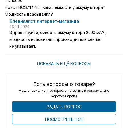
Пылесос
Bosch BCS711PET, какая ёмкость у аккумулятора?
Мощность всасывания?
Специалист интернет-магазина
16.11.2024
Здравствуйте, емкость аккумулятора 3000 мА*ч,
мощность всасывания производитель сейчас
не указывает.
ПОКАЗАТЬ ЕЩЁ ВОПРОСЫ
Есть вопросы о товаре?
Наш специалист постарается ответить в максимально
короткие сроки
ЗАДАТЬ ВОПРОС
ПОCМОТРЕТЬ ВСЕ