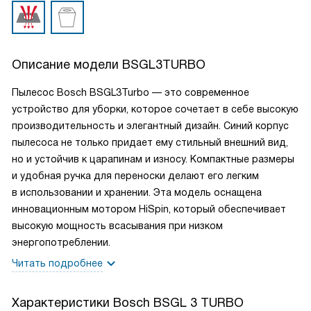
Описание модели
BSGL3TURBO
Пылесос Bosch BSGL3Turbo — это современное
устройство для уборки, которое сочетает в себе высокую
производительность и элегантный дизайн. Синий корпус
пылесоса не только придает ему стильный внешний вид,
но и устойчив к царапинам и износу. Компактные размеры
и удобная ручка для переноски делают его легким
в использовании и хранении. Эта модель оснащена
инновационным мотором HiSpin, который обеспечивает
высокую мощность всасывания при низком
энергопотреблении.
Читать подробнее
Характеристики
Bosch BSGL 3 TURBO