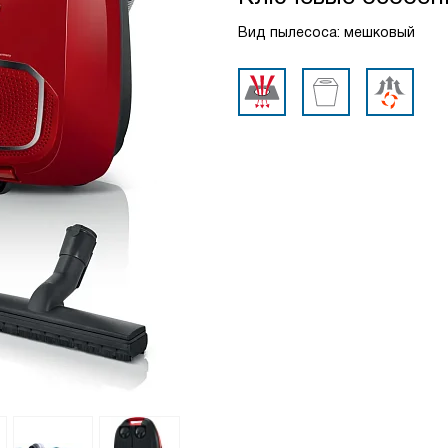
Вид пылесоса: мешковый