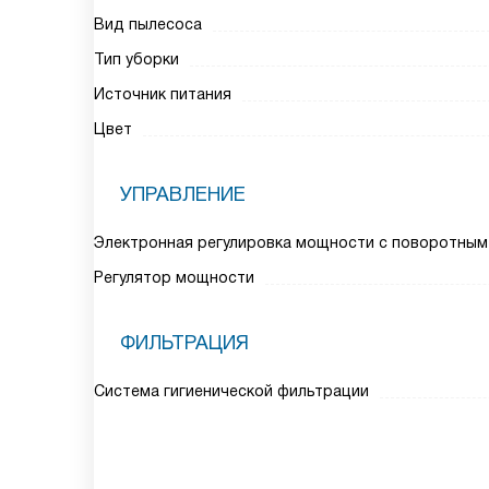
Вид пылесоса
Тип уборки
Источник питания
Цвет
УПРАВЛЕНИЕ
Электронная регулировка мощности с поворотным
Регулятор мощности
ФИЛЬТРАЦИЯ
Система гигиенической фильтрации