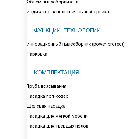
Объем пылесборника, л
Индикатор заполнения пылесборника
ФУНКЦИИ, ТЕХНОЛОГИИ
Инновационный пылесборник (power protect)
Парковка
КОМПЛЕКТАЦИЯ
Труба всасывания
Насадка пол-ковер
Щелевая насадка
Насадка для мягкой мебели
Насадка для твердых полов