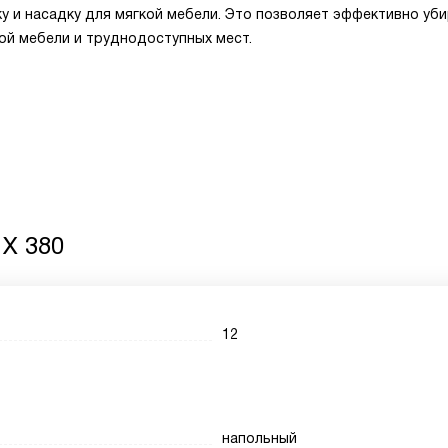
ку и насадку для мягкой мебели. Это позволяет эффективно уб
ой мебели и труднодоступных мест.
 X 380
12
напольный