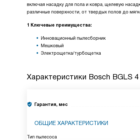
включая насадку для пола и ковра, щелевую насад
различные поверхности, от твердых полов до мягк
1 Ключевые преимущества:
Инновационный пылесборник
Мешковый
Электрощетка/турбощетка
Характеристики
Bosch BGLS 4
Гарантия, мес
ОБЩИЕ ХАРАКТЕРИСТИКИ
Тип пылесоса