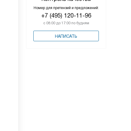
Номер для претензий и предложений:
+7 (495) 120-11-96
с 08:00 до 17:00 по будням
НАПИСАТЬ