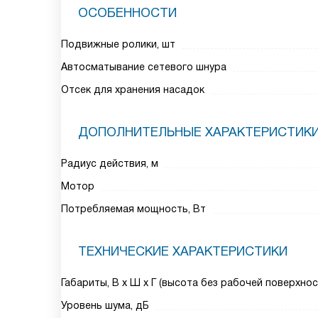
ОСОБЕННОСТИ
Подвижные ролики, шт
Автосматывание сетевого шнура
Отсек для хранения насадок
ДОПОЛНИТЕЛЬНЫЕ ХАРАКТЕРИСТИК
Радиус действия, м
Мотор
Потребляемая мощность, Вт
ТЕХНИЧЕСКИЕ ХАРАКТЕРИСТИКИ
Габариты, В х Ш х Г (высота без рабочей поверхнос
Уровень шума, дБ