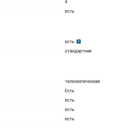
4
есть
есть
стандартная
телескопическая
Есть
есть
есть
есть