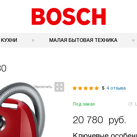
 КУХНИ
МАЛАЯ БЫТОВАЯ ТЕХНИКА
80
5
4 отзыва
Под заказ
20 780
руб.
Ключевые особен