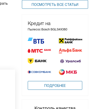
ирать
ПОСМОТРЕТЬ ВСЕ СТАТЬИ
Кредит на
Пылесос Bosch BGLS4X380
ПОДРОБНЕЕ
Контроль качества