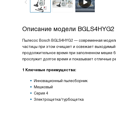
Описание модели
BGLS4HYG2
Пылесос Bosch BGLS4HYG2 — современная модель 
частицы при этом очищает и освежает выходимый 
продолжительное время при заполненном мешке бе
прослужит долгое время и показывает отличные ре
1 Ключевые преимущества:
Инновационный пылесборник
Мешковый
Серия 4
Электрощетка/турбощетка