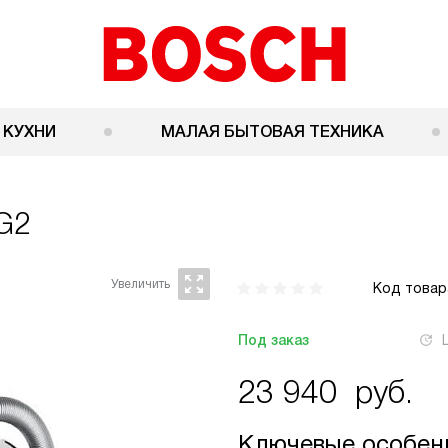
 КУХНИ
МАЛАЯ БЫТОВАЯ ТЕХНИКА
G2
Код товар
Под заказ
23 940
руб.
Ключевые особен