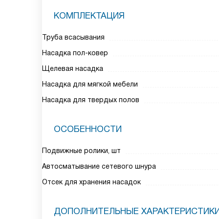
КОМПЛЕКТАЦИЯ
Труба всасывания
Насадка пол-ковер
Щелевая насадка
Насадка для мягкой мебели
Насадка для твердых полов
ОСОБЕННОСТИ
Подвижные ролики, шт
Автосматывание сетевого шнура
Отсек для хранения насадок
ДОПОЛНИТЕЛЬНЫЕ ХАРАКТЕРИСТИК