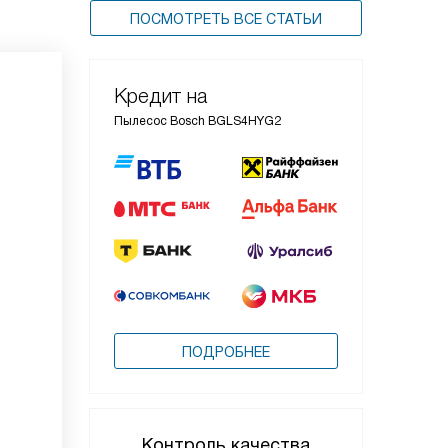
ПОСМОТРЕТЬ ВСЕ СТАТЬИ
Кредит на
Пылесос Bosch BGLS4HYG2
ПОДРОБНЕЕ
Контроль качества