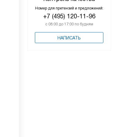
Номер для претензий и предложений:
+7 (495) 120-11-96
с 08:00 до 17:00 по будням
НАПИСАТЬ