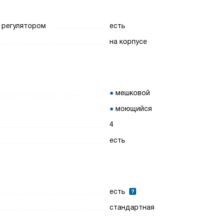
 регулятором
есть
на корпусе
мешковой
моющийся
4
есть
есть
стандартная