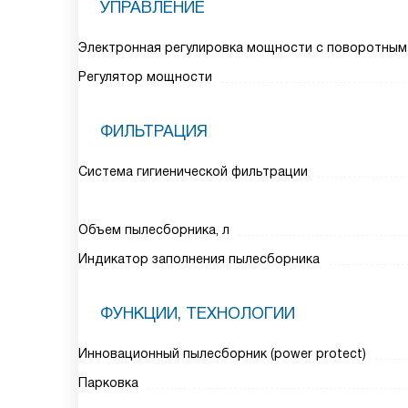
УПРАВЛЕНИЕ
Электронная регулировка мощности с поворотным
Регулятор мощности
ФИЛЬТРАЦИЯ
Система гигиенической фильтрации
Объем пылесборника, л
Индикатор заполнения пылесборника
ФУНКЦИИ, ТЕХНОЛОГИИ
Инновационный пылесборник (power protect)
Парковка