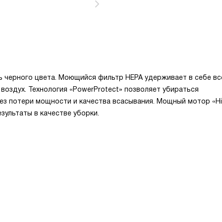
черного цвета. Моющийся фильтр HEPA удерживает в себе вс
воздух. Технология «PowerProtect» позволяет убираться
з потери мощности и качества всасывания. Мощный мотор «Hi
зультаты в качестве уборки.