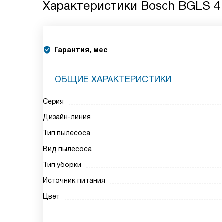
Характеристики
Bosch BGLS 4
Гарантия, мес
ОБЩИЕ ХАРАКТЕРИСТИКИ
Серия
Дизайн-линия
Тип пылесоса
Вид пылесоса
Тип уборки
Источник питания
Цвет