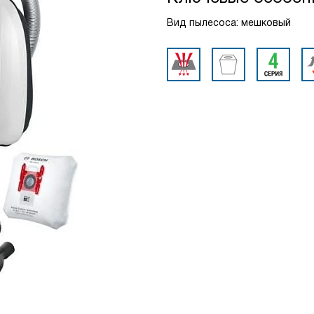
Вид пылесоса: мешковый