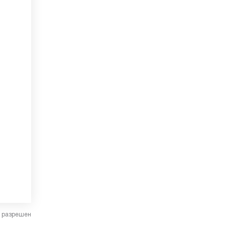
в разрешен