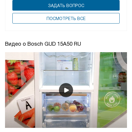
ЗАДАТЬ ВОПРОС
ПОCМОТРЕТЬ ВСЕ
Видео о Bosch GUD 15A50 RU