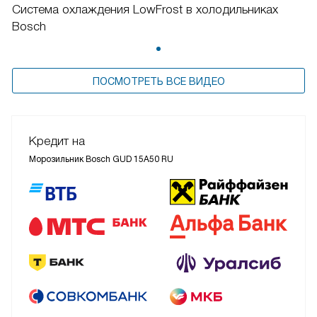
Система охлаждения LowFrost в холодильниках
Bosch
ПОСМОТРЕТЬ ВСЕ ВИДЕО
Кредит на
Морозильник Bosch GUD 15A50 RU