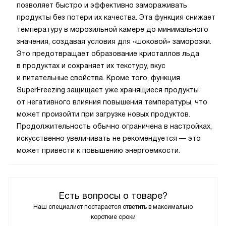
позволяет быстро и эффективно замораживать
продукты без потери их качества. Эта функция снижает
температуру в морозильной камере до минимального
значения, создавая условия для «шоковой» заморозки.
Это предотвращает образование кристаллов льда
в продуктах и сохраняет их текстуру, вкус
и питательные свойства. Кроме того, функция
SuperFreezing защищает уже хранящиеся продукты
от негативного влияния повышения температуры, что
может произойти при загрузке новых продуктов.
Продолжительность обычно ограничена в настройках,
искусственно увеличивать не рекомендуется — это
может привести к повышению энергоемкости.
Есть вопросы о товаре?
Наш специалист постарается ответить в максимально
короткие сроки