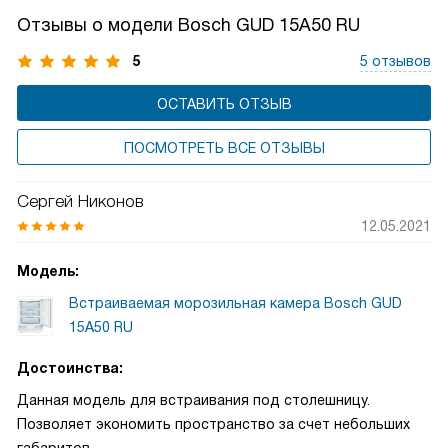
электроэнергию, нежели приборы класса «А».
Отзывы о модели Bosch GUD 15A50 RU
5
5 отзывов
ОСТАВИТЬ ОТЗЫВ
ПОСМОТРЕТЬ ВСЕ ОТЗЫВЫ
Сергей Никонов
12.05.2021
Модель:
Встраиваемая морозильная камера Bosch GUD
15A50 RU
Достоинства:
Данная модель для встраивания под столешницу.
Позволяет экономить пространство за счет небольших