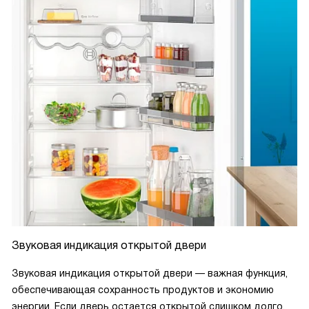
Звуковая индикация открытой двери
Звуковая индикация открытой двери — важная функция,
обеспечивающая сохранность продуктов и экономию
энергии. Если дверь остается открытой слишком долго,