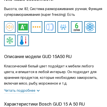
Высота, см: 82, Система размораживания: ручная, Функция
суперзамораживания (super freezing): Есть
Описание модели
GUD 15A50 RU
Классический белый цвет подойдет к мебели любого
цвета, и впишется в любой интерьер. Он подходит для
хранения продуктов, которые необходимо заморозить,
включая мясо, рыбу, мороженое и т.д.
Читать подробнее
Характеристики
Bosch GUD 15 A 50 RU