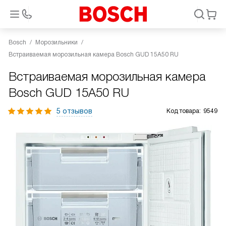
Bosch
Морозильники
Встраиваемая морозильная камера Bosch GUD 15A50 RU
Встраиваемая морозильная камера
Bosch GUD 15A50 RU
5 отзывов
Код товара:
9549