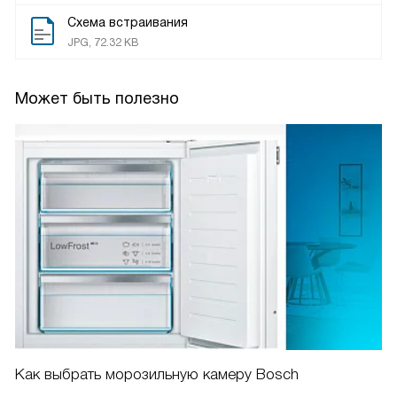
Схема встраивания
JPG, 72.32 KB
Может быть полезно
Как выбрать морозильную камеру Bosch