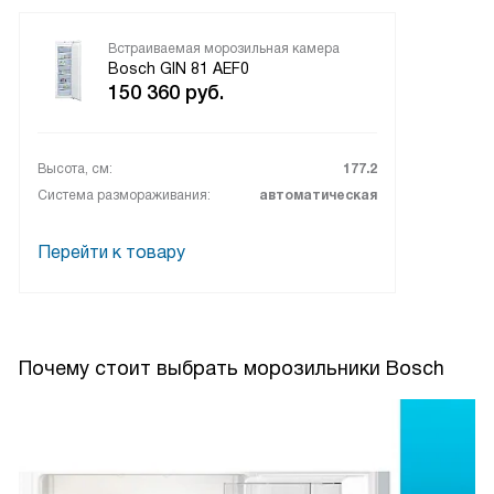
Встраиваемая морозильная камера
Bosch GIN 81 AEF0
150 360
руб.
Высота, см:
177.2
Система размораживания:
автоматическая
Перейти к товару
Почему стоит выбрать морозильники Bosch