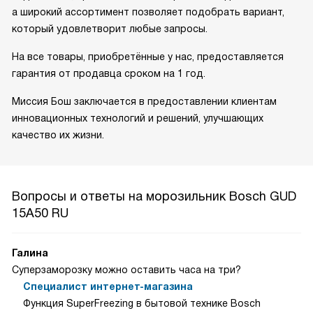
а широкий ассортимент позволяет подобрать вариант,
который удовлетворит любые запросы.
На все товары, приобретённые у нас, предоставляется
гарантия от продавца сроком на 1 год.
Миссия Бош заключается в предоставлении клиентам
инновационных технологий и решений, улучшающих
качество их жизни.
Вопросы и ответы на морозильник Bosch GUD
15A50 RU
Галина
Суперзаморозку можно оставить часа на три?
Специалист интернет-магазина
Функция SuperFreezing в бытовой технике Bosch