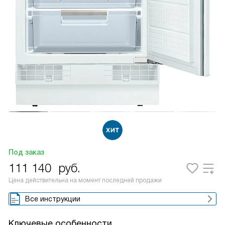
Под заказ
111 140
руб.
Цена действительна на момент последней продажи
Все инструкции
Ключевые особенности