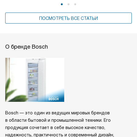
ПОСМОТРЕТЬ ВСЕ СТАТЬИ
О бренде Bosch
Bosch — это один из ведущих мировых брендов
в области бытовой и промышленной техники. Его
продукция сочетает в себе высокое качество,
надежность, практичность и современный дизайн,