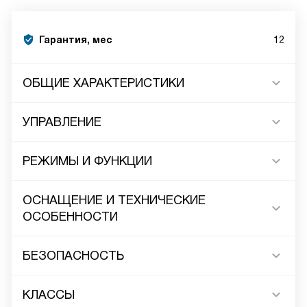
Гарантия, мес
12
ОБЩИЕ ХАРАКТЕРИСТИКИ
УПРАВЛЕНИЕ
РЕЖИМЫ И ФУНКЦИИ
ОСНАЩЕНИЕ И ТЕХНИЧЕСКИЕ
ОСОБЕННОСТИ
БЕЗОПАСНОСТЬ
КЛАССЫ