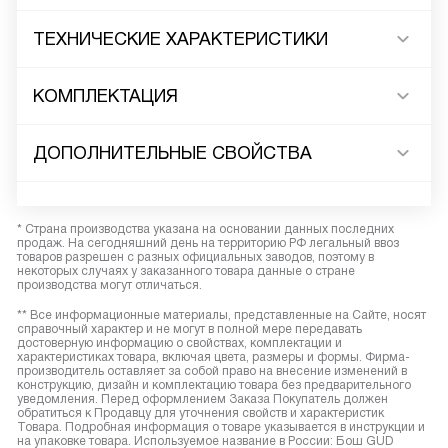
ТЕХНИЧЕСКИЕ ХАРАКТЕРИСТИКИ
КОМПЛЕКТАЦИЯ
ДОПОЛНИТЕЛЬНЫЕ СВОЙСТВА
* Страна производства указана на основании данных последних
продаж. На сегодняшний день на территорию РФ легальный ввоз
товаров разрешен с разных официальных заводов, поэтому в
некоторых случаях у заказанного товара данные о стране
производства могут отличаться.
** Все информационные материалы, представленные на Сайте, носят
справочный характер и не могут в полной мере передавать
достоверную информацию о свойствах, комплектации и
характеристиках товара, включая цвета, размеры и формы. Фирма-
производитель оставляет за собой право на внесение изменений в
конструкцию, дизайн и комплектацию товара без предварительного
уведомления. Перед оформлением Заказа Покупатель должен
обратиться к Продавцу для уточнения свойств и характеристик
Товара. Подробная информация о товаре указывается в инструкции и
на упаковке товара. Используемое название в России: Бош GUD