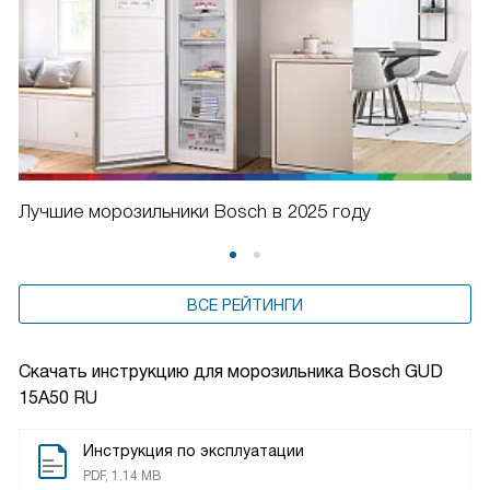
Лучшие морозильники Bosch в 2025 году
ВСЕ РЕЙТИНГИ
Скачать инструкцию для морозильника
Bosch GUD
15A50 RU
Инструкция по эксплуатации
PDF, 1.14 MB