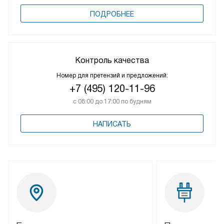
ПОДРОБНЕЕ
Контроль качества
Номер для претензий и предложений:
+7 (495) 120-11-96
с 08:00 до 17:00 по будням
НАПИСАТЬ