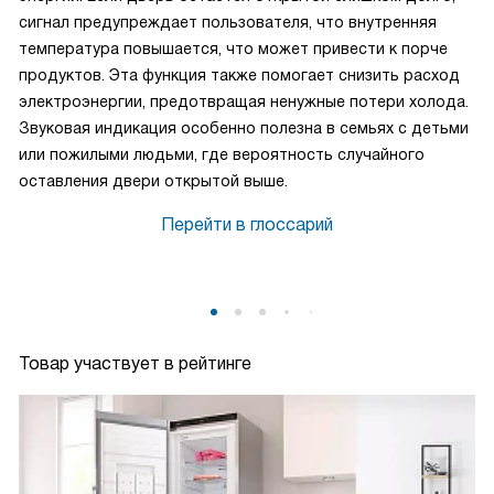
сигнал предупреждает пользователя, что внутренняя
температура повышается, что может привести к порче
продуктов. Эта функция также помогает снизить расход
электроэнергии, предотвращая ненужные потери холода.
Звуковая индикация особенно полезна в семьях с детьми
или пожилыми людьми, где вероятность случайного
оставления двери открытой выше.
Перейти в глоссарий
Товар участвует в рейтинге