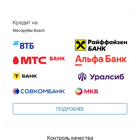
Кредит на
Мясорубки Bosch
ПОДРОБНЕЕ
Контроль качества