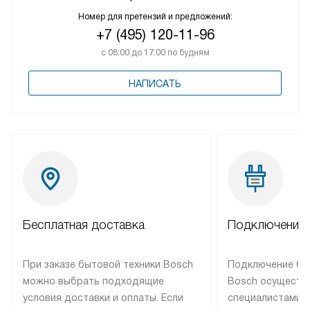
Номер для претензий и предложений:
+7 (495) 120-11-96
с 08:00 до 17:00 по будням
НАПИСАТЬ
Бесплатная доставка
Подключение 
При заказе бытовой техники Bosch
Подключение бы
можно выбрать подходящие
Bosch осуществ
условия доставки и оплаты. Если
специалистами 