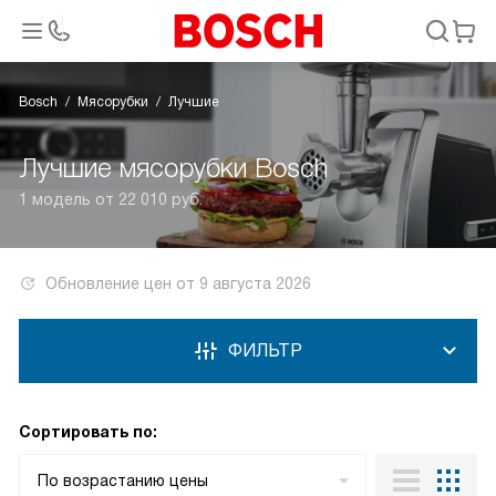
Bosch
Мясорубки
Лучшие
Лучшие мясорубки Bosch
1 модель от 22 010 руб.
Обновление цен от
9 августа 2026
ФИЛЬТР
Сортировать по:
По возрастанию цены