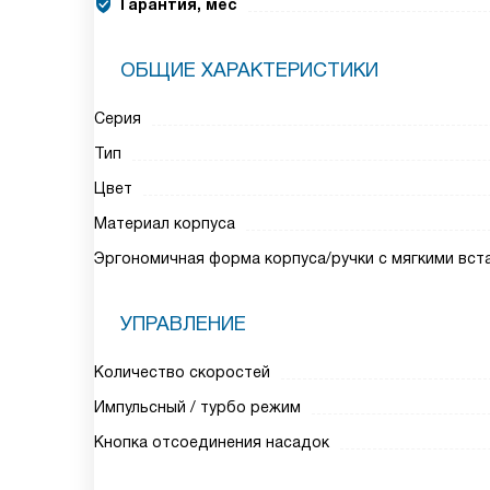
Гарантия, мес
ОБЩИЕ ХАРАКТЕРИСТИКИ
Серия
Тип
Цвет
Материал корпуса
Эргономичная форма корпуса/ручки с мягкими вста
УПРАВЛЕНИЕ
Количество скоростей
Импульсный / турбо режим
Кнопка отсоединения насадок