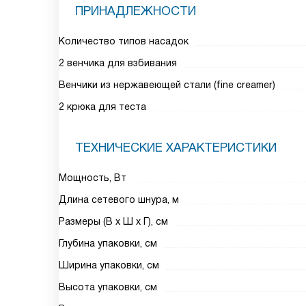
ПРИНАДЛЕЖНОСТИ
Количество типов насадок
2 венчика для взбивания
Венчики из нержавеющей стали (fine creamer)
2 крюка для теста
ТЕХНИЧЕСКИЕ ХАРАКТЕРИСТИКИ
Мощность, Вт
Длина сетевого шнура, м
Размеры (В х Ш х Г), см
Глубина упаковки, см
Ширина упаковки, см
Высота упаковки, см