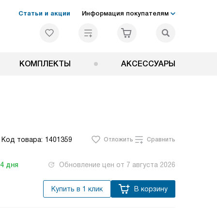
Статьи и акции
Информация покупателям
КОМПЛЕКТЫ
АКСЕССУАРЫ
Код товара:
1401359
Отложить
Сравнить
-4
дня
Обновление цен от
7 августа 2026
Купить в 1 клик
В корзину