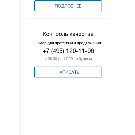
ПОДРОБНЕЕ
Контроль качества
Номер для претензий и предложений:
+7 (495) 120-11-96
с 08:00 до 17:00 по будням
НАПИСАТЬ