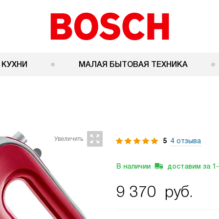
 КУХНИ
МАЛАЯ БЫТОВАЯ ТЕХНИКА
5
4 отзыва
В наличии
доставим за
1
9 370
руб.