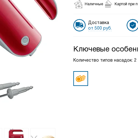
Наличные
Картой при 
Доставка
от 500 руб.
Ключевые особен
Количество типов насадок: 2