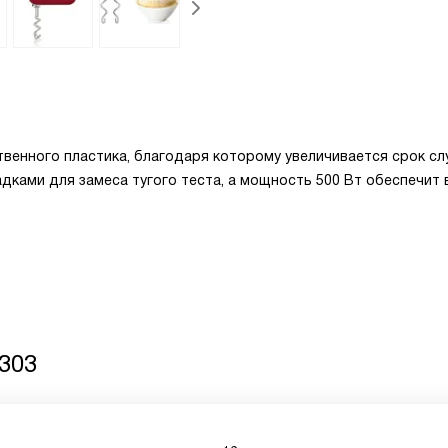
венного пластика, благодаря которому увеличивается срок с
дками для замеса тугого теста, а мощность 500 Вт обеспечит
303