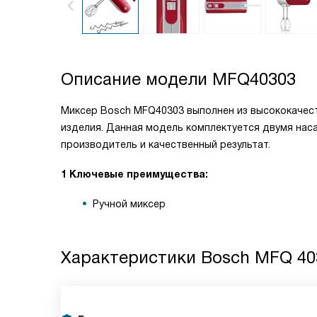
Описание модели
MFQ40303
Миксер Bosch MFQ40303 выполнен из высококачест
изделия. Данная модель комплектуется двумя наса
производитель и качественный результат.
1 Ключевые преимущества:
Ручной миксер
Характеристики
Bosch MFQ 40