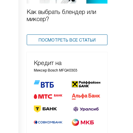
Как выбрать блендер или
миксер?
ПОСМОТРЕТЬ ВСЕ СТАТЬИ
Кредит на
Миксер Bosch MFQ40303