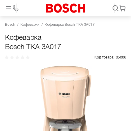
Bosch
Кофеварки
Кофеварка Bosch TKA 3A017
Кофеварка
Bosch TKA 3A017
Код товара:
85006