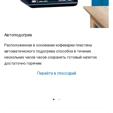
Автоподогрев
Расположенная в основании кофеварки пластина
автоматического подогрева способна в течение
нескольких часов часов сохранять готовый напиток
достаточно горячим.
Перейти в глоссарий