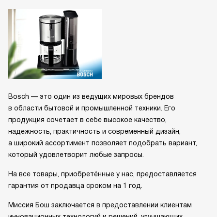
Bosch — это один из ведущих мировых брендов
в области бытовой и промышленной техники. Его
продукция сочетает в себе высокое качество,
надежность, практичность и современный дизайн,
а широкий ассортимент позволяет подобрать вариант,
который удовлетворит любые запросы.
На все товары, приобретённые у нас, предоставляется
гарантия от продавца сроком на 1 год.
Миссия Бош заключается в предоставлении клиентам
инновационных технологий и решений, улучшающих