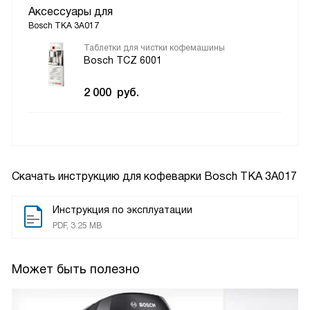
Аксессуары для
Bosch TKA 3A017
Таблетки для чистки кофемашины
Bosch TCZ 6001
2 000
руб.
Скачать инструкцию для кофеварки
Bosch TKA 3A017
Инструкция по эксплуатации
PDF, 3.25 MB
Может быть полезно