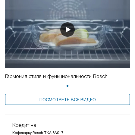
Гармония стиля и функциональности Bosch
ПОСМОТРЕТЬ ВСЕ ВИДЕО
Кредит на
Кофеварку Bosch TKA 3A017