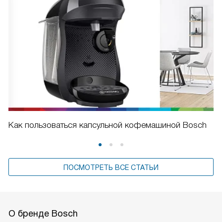
Как пользоваться капсульной кофемашиной Bosch
ПОСМОТРЕТЬ ВСЕ СТАТЬИ
О бренде Bosch