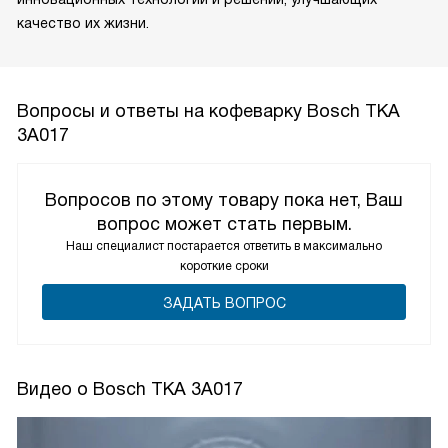
качество их жизни.
Вопросы и ответы на кофеварку Bosch TKA
3A017
Вопросов по этому товару пока нет, Ваш
вопрос может стать первым.
Наш специалист постарается ответить в максимально
короткие сроки
ЗАДАТЬ ВОПРОС
Видео о Bosch TKA 3A017