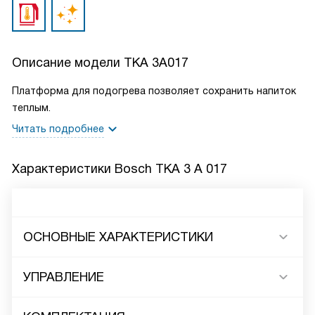
Описание модели
TKA 3A017
Платформа для подогрева позволяет сохранить напиток
теплым.
Читать подробнее
Характеристики
Bosch TKA 3 A 017
ОСНОВНЫЕ ХАРАКТЕРИСТИКИ
УПРАВЛЕНИЕ