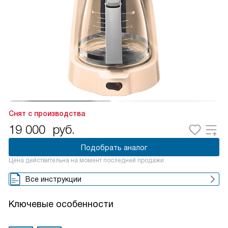
Снят с производства
19 000
руб.
Подобрать аналог
Цена действительна на момент последней продажи
Все инструкции
Ключевые особенности