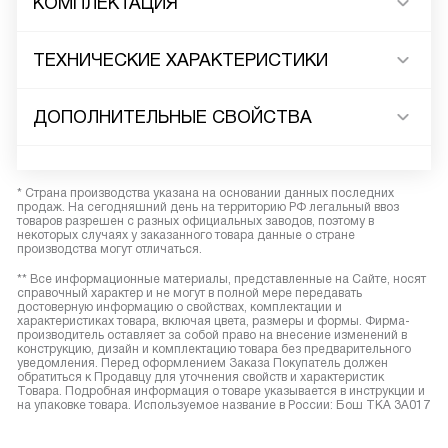
КОМПЛЕКТАЦИЯ
ТЕХНИЧЕСКИЕ ХАРАКТЕРИСТИКИ
ДОПОЛНИТЕЛЬНЫЕ СВОЙСТВА
* Страна производства указана на основании данных последних
продаж. На сегодняшний день на территорию РФ легальный ввоз
товаров разрешен с разных официальных заводов, поэтому в
некоторых случаях у заказанного товара данные о стране
производства могут отличаться.
** Все информационные материалы, представленные на Сайте, носят
справочный характер и не могут в полной мере передавать
достоверную информацию о свойствах, комплектации и
характеристиках товара, включая цвета, размеры и формы. Фирма-
производитель оставляет за собой право на внесение изменений в
конструкцию, дизайн и комплектацию товара без предварительного
уведомления. Перед оформлением Заказа Покупатель должен
обратиться к Продавцу для уточнения свойств и характеристик
Товара. Подробная информация о товаре указывается в инструкции и
на упаковке товара. Используемое название в России: Бош TKA 3A017