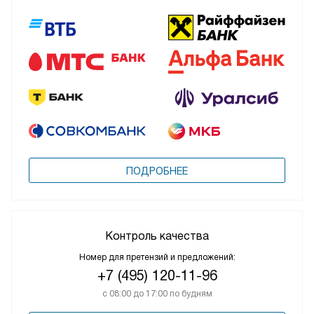
ПОДРОБНЕЕ
Контроль качества
Номер для претензий и предложений:
+7 (495) 120-11-96
с 08:00 до 17:00 по будням