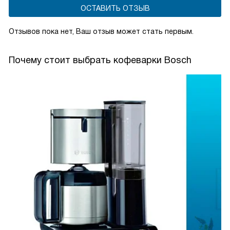
ОСТАВИТЬ ОТЗЫВ
Отзывов пока нет, Ваш отзыв может стать первым.
Почему стоит выбрать кофеварки Bosch