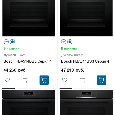
В наличии
В наличии
Духовой шкаф
Духовой шкаф
Bosch HBA514BB3 Серия 4
Bosch HBA514BS3 Серия 4
44 260
руб.
47 210
руб.