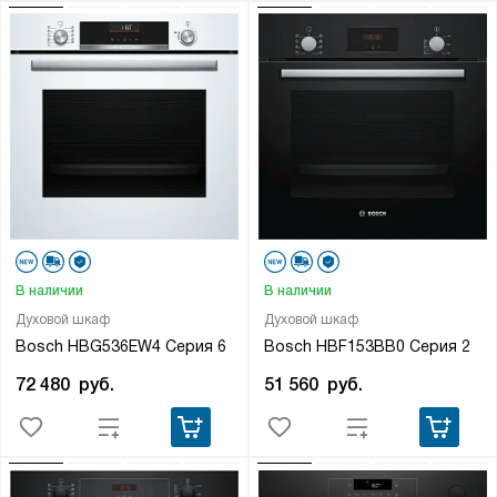
В наличии
В наличии
Духовой шкаф
Духовой шкаф
Bosch HBG536EW4 Серия 6
Bosch HBF153BB0 Серия 2
72 480
руб.
51 560
руб.