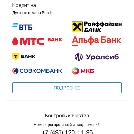
Кредит на
Духовые шкафы Bosch
ПОДРОБНЕЕ
Контроль качества
Номер для претензий и предложений:
+7 (495) 120-11-96