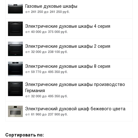
Газовые духовые шкафы
от 241 250 до 241 250 руб.
Электрические духовые шкафы 4 серия
от 40 000 до 375 000 руб.
Электрические духовые шкафы 2 серия
от 32 000 до 238 100 руб.
Электрические духовые шкафы 8 серия
от 59 770 до 495 350 руб.
Электрические духовые шкафы производство
Германия
от 32 000 до 495 350 руб.
Электрический духовой шкаф бежевого цвета
от 61 960 до 237 900 руб.
Сортировать по: