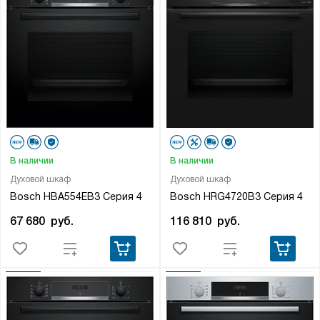
В наличии
В наличии
Духовой шкаф
Духовой шкаф
Bosch HBA554EB3 Серия 4
Bosch HRG4720B3 Серия 4
67 680
руб.
116 810
руб.