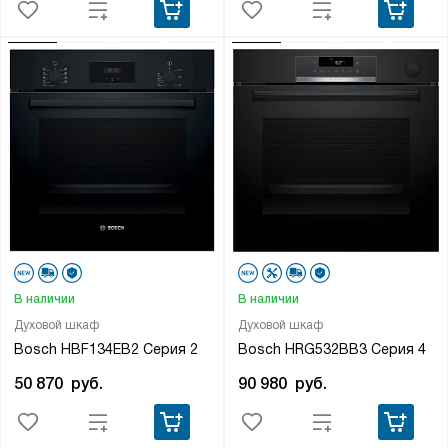
В наличии
В наличии
Духовой шкаф
Духовой шкаф
Bosch HBF134EB2 Серия 2
Bosch HRG532BB3 Серия 4
50 870
руб.
90 980
руб.