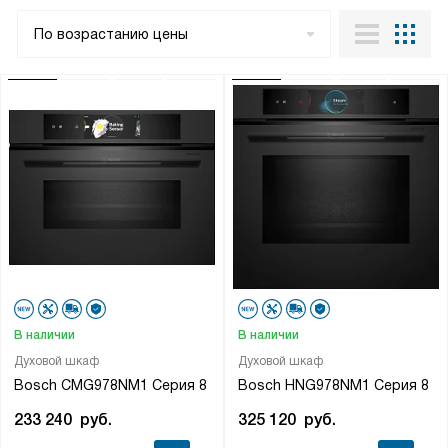
По возрастанию цены
В наличии
В наличии
Духовой шкаф
Духовой шкаф
Bosch CMG978NM1 Серия 8
Bosch HNG978NM1 Серия 8
233 240
руб.
325 120
руб.