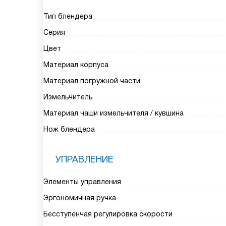
Тип блендера
Серия
Цвет
Материал корпуса
Материал погружной части
Измельчитель
Материал чаши измельчителя / кувшина
Нож блендера
УПРАВЛЕНИЕ
Элементы управления
Эргономичная ручка
Бесступенчая регулировка скорости