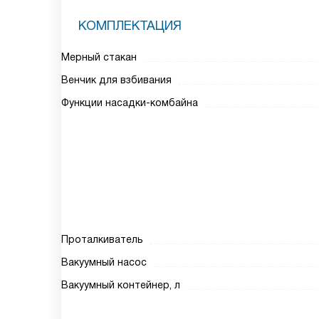
КОМПЛЕКТАЦИЯ
Мерный стакан
Венчик для взбивания
Функции насадки-комбайна
Проталкиватель
Вакуумный насос
Вакуумный контейнер, л