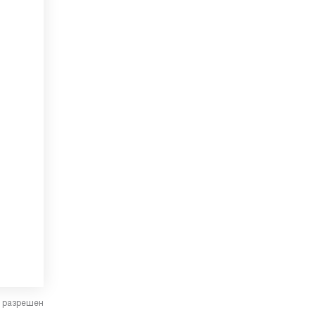
в разрешен