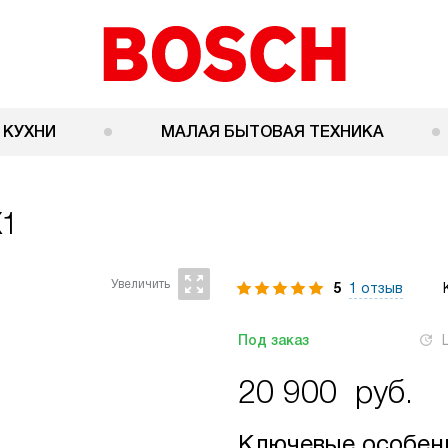
 КУХНИ
МАЛАЯ БЫТОВАЯ ТЕХНИКА
X1
5
1 отзыв
Под заказ
20 900
руб.
Ключевые особен