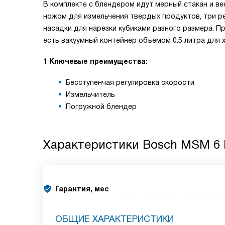
В комплекте с блендером идут мерный стакан и ве
ножом для измельчения твердых продуктов, три ре
насадки для нарезки кубиками разного размера. Пр
есть вакуумный контейнер объемом 0.5 литра для 
1 Ключевые преимущества:
Бесступенчая регулировка скорости
Измельчитель
Погружной блендер
Характеристики
Bosch MSM 6 
Гарантия, мес
ОБЩИЕ ХАРАКТЕРИСТИКИ