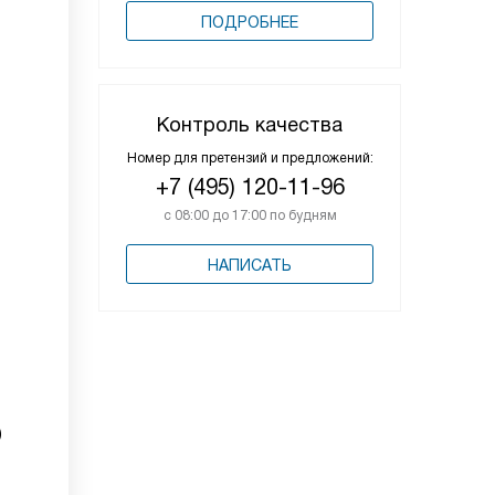
ПОДРОБНЕЕ
Контроль качества
Номер для претензий и предложений:
+7 (495) 120-11-96
с 08:00 до 17:00 по будням
НАПИСАТЬ
)