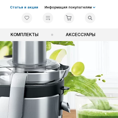
Статьи и акции
Информация покупателям
КОМПЛЕКТЫ
АКСЕССУАРЫ