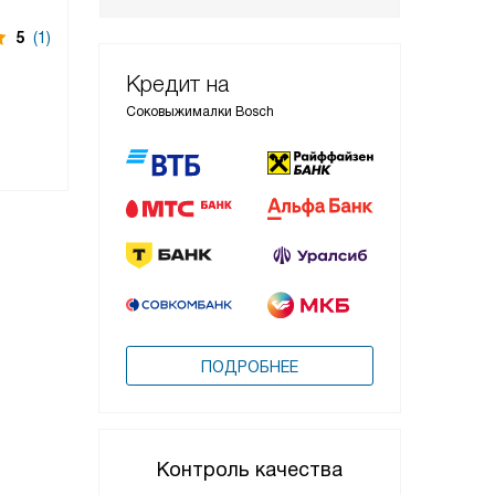
5
(1)
Кредит на
Соковыжималки Bosch
ПОДРОБНЕЕ
Контроль качества