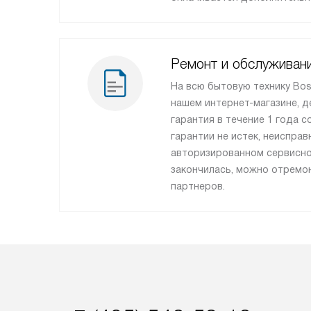
Ремонт и обслуживан
На всю бытовую технику Bos
нашем интернет-магазине, 
гарантия в течение 1 года с
гарантии не истек, неисправ
авторизированном сервисно
закончилась, можно отремон
партнеров.