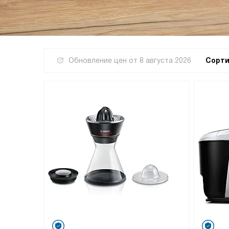
Обновление цен от
8 августа 2026
Сорти