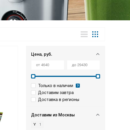
Цена, руб.
Только в наличии
Доставим завтра
Доставка в регионы
Доставим из Москвы
Y
1