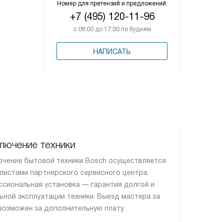
Номер для претензий и предложений:
+7 (495) 120-11-96
с 08:00 до 17:00 по будням
НАПИСАТЬ
лючение техники
чение бытовой техники Bosch осуществляется
листами партнерского сервисного центра.
сиональная установка — гарантия долгой и
ьной эксплуатации техники. Выезд мастера за
озможен за дополнительную плату.