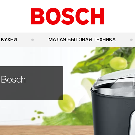
 КУХНИ
МАЛАЯ БЫТОВАЯ ТЕХНИКА
 Bosch