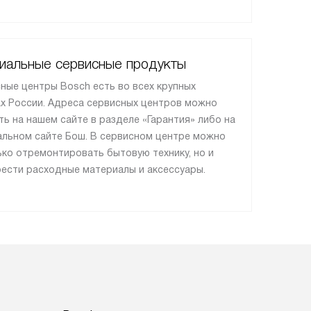
иальные сервисные продукты
ные центры Bosch есть во всех крупных
х России. Адреса сервисных центров можно
ть на нашем сайте в разделе «Гарантия» либо на
льном сайте Бош. В сервисном центре можно
ько отремонтировать бытовую технику, но и
ести расходные материалы и аксессуары.