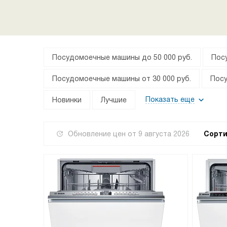
Посудомоечные машины до 50 000 руб.
Пос
Посудомоечные машины от 30 000 руб.
Пос
Показать еще
Новинки
Лучшие
Обновление цен от
9 августа 2026
Сорти