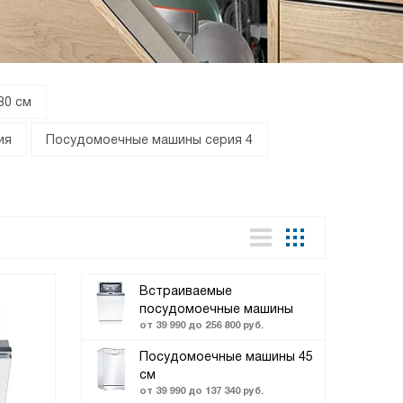
80 см
ия
Посудомоечные машины серия 4
Встраиваемые
посудомоечные машины
от 39 990 до 256 800 руб.
Посудомоечные машины 45
см
от 39 990 до 137 340 руб.