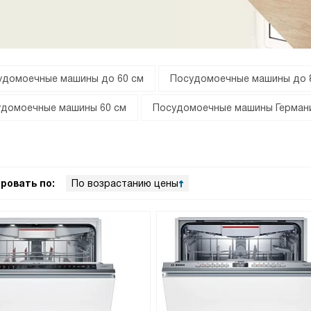
удомоечные машины до 60 см
Посудомоечные машины до 
удомоечные машины 60 см
Посудомоечные машины Герман
ровать по:
По возрастанию цены