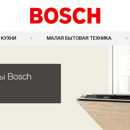
 КУХНИ
МАЛАЯ БЫТОВАЯ ТЕХНИКА
ы Bosch