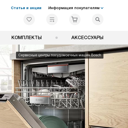
Статьи и акции
Информация покупателям
КОМПЛЕКТЫ
АКСЕССУАРЫ
Сервисные центры посудомоечных машин Bosch