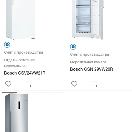
Снят с производства
Снят с производства
Отдельностоящий
Морозильная камера
морозильник
Bosch GSN 29VW20R
Bosch GSV24VW21R