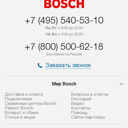
+7 (495) 540-53-10
Пн-Пт:
с 8:00 до 22:00
Сб-Вс:
с 9:00 до 22:00
+7 (800) 500-62-18
Бесплатно по России
Заказать звонок
Мир Bosch
Доставка и оплата
Вопросы и ответы
Подключение
Глоссарий
Сервисные центры Bosch
Видео
Ремонт Bosch
Контакты
Возврат и обмен
Помощь
Статьи и акции
Сайты-партнеры