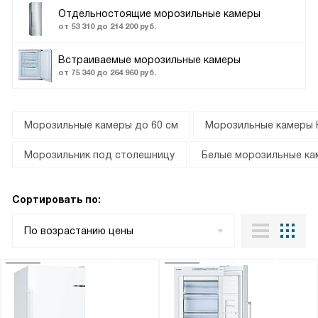
Отдельностоящие морозильные камеры
от 53 310 до 214 200 руб.
Встраиваемые морозильные камеры
от 75 340 до 264 960 руб.
Морозильные камеры до 60 см
Морозильные камеры 
Морозильник под столешницу
Белые морозильные к
Сортировать по:
По возрастанию цены