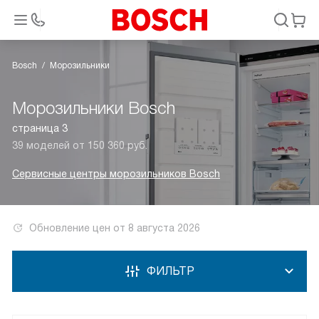
Bosch
Морозильники
Морозильники Bosch
страница 3
39 моделей от 150 360 руб.
Сервисные центры морозильников Bosch
Обновление цен от
8 августа 2026
ФИЛЬТР