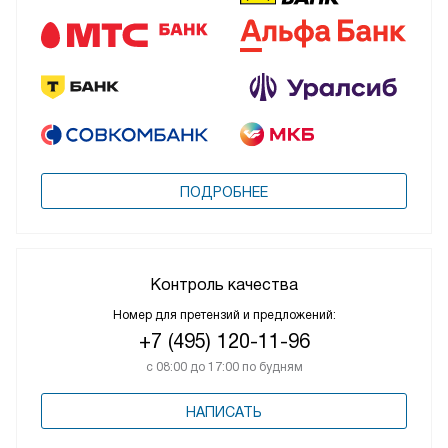
ПОДРОБНЕЕ
Контроль качества
Номер для претензий и предложений:
+7 (495) 120-11-96
с 08:00 до 17:00 по будням
НАПИСАТЬ