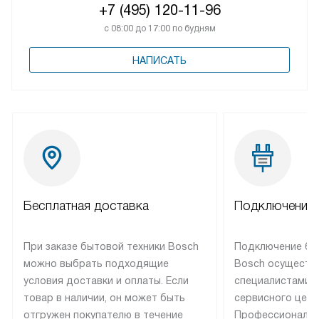
+7 (495) 120-11-96
с 08:00 до 17:00 по будням
НАПИСАТЬ
Бесплатная доставка
Подключение 
При заказе бытовой техники Bosch
Подключение бы
можно выбрать подходящие
Bosch осуществ
условия доставки и оплаты. Если
специалистами 
товар в наличии, он может быть
сервисного цент
отгружен покупателю в течение
Профессиональн