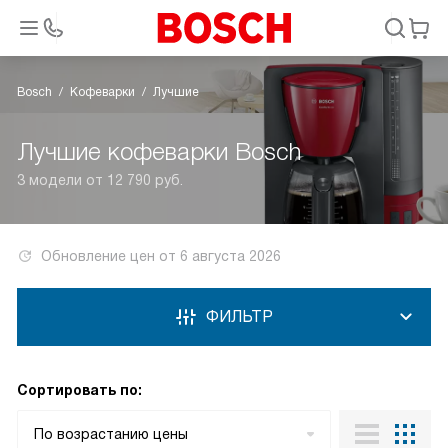
Bosch
Кофеварки
Лучшие
Лучшие кофеварки Bosch
3 модели от 12 790 руб.
Обновление цен от
6 августа 2026
ФИЛЬТР
Сортировать по:
По возрастанию цены