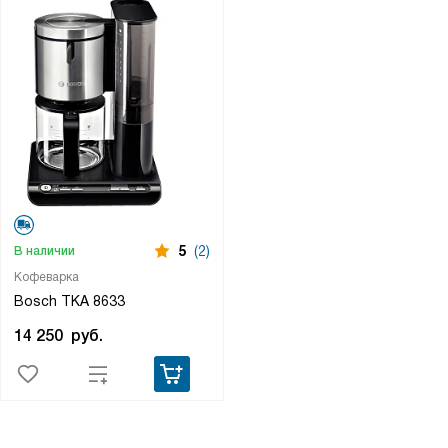
5
(2)
В наличии
Кофеварка
Bosch TKA 8633
14 250
руб.