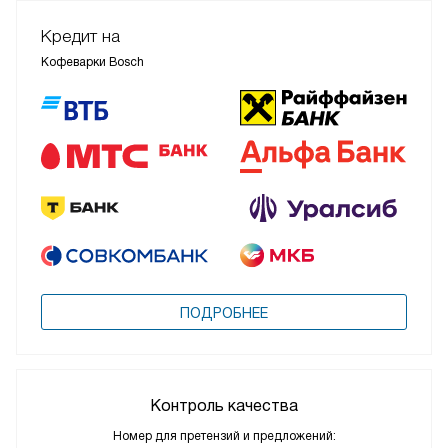
Кредит на
Кофеварки Bosch
ПОДРОБНЕЕ
Контроль качества
Номер для претензий и предложений: